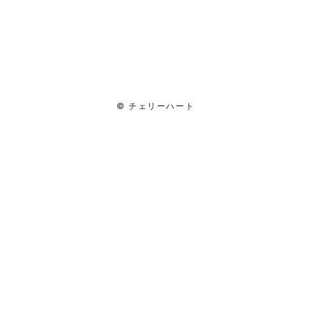
© チェリーハート