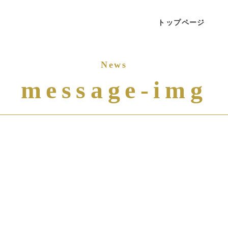
トップページ
message-img