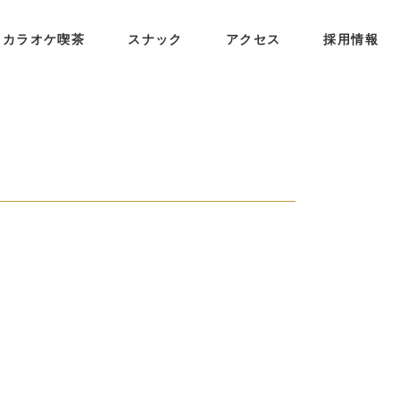
カラオケ喫茶
スナック
アクセス
採用情報