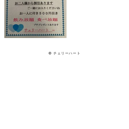
© チェリーハート