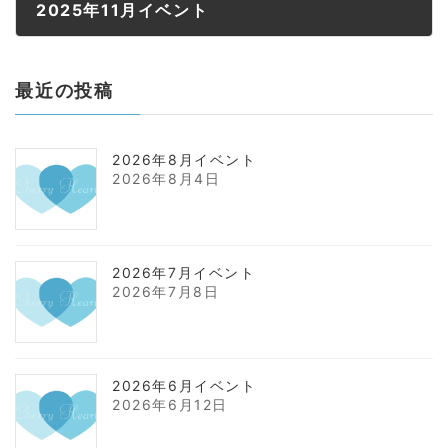
2025年11月イベント
2025年11月13日
最近の投稿
2026年8月イベント
2026年8月4日
2026年7月イベント
2026年7月8日
2026年6月イベント
2026年6月12日