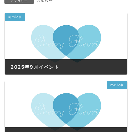
お知らせ
カテゴリー
前の記事
2025年9月イベント
2025年9月1日
次の記事