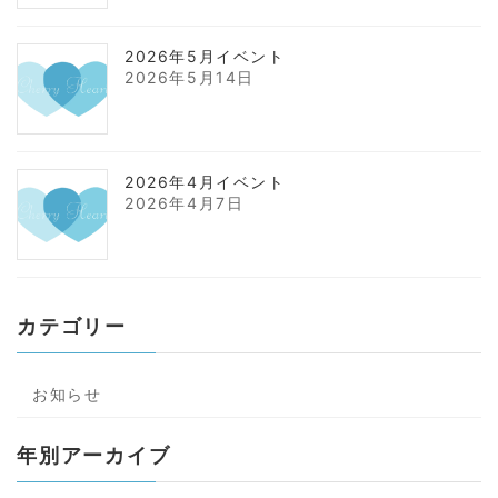
2026年5月イベント
2026年5月14日
2026年4月イベント
2026年4月7日
カテゴリー
お知らせ
年別アーカイブ