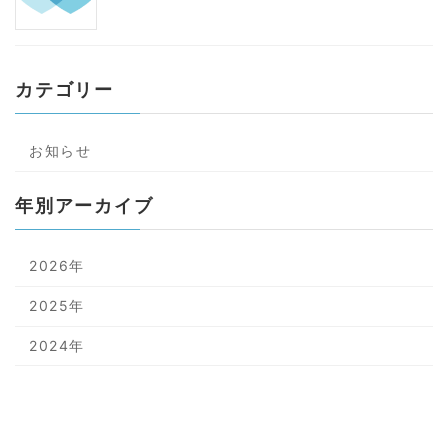
カテゴリー
お知らせ
年別アーカイブ
2026年
2025年
2024年