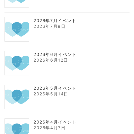
2026年7月イベント
2026年7月8日
2026年6月イベント
2026年6月12日
2026年5月イベント
2026年5月14日
2026年4月イベント
2026年4月7日