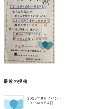
:
最近の投稿
2026年8月イベント
2026年8月4日